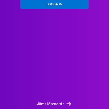
Glömt lösenord?