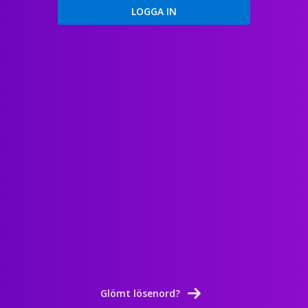
Glömt lösenord?