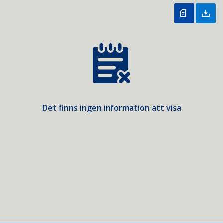
Det finns ingen information att visa