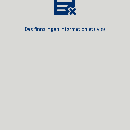
Det finns ingen information att visa