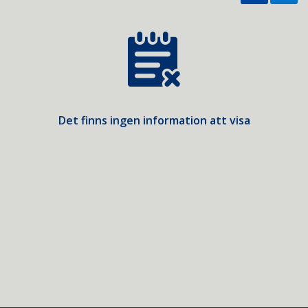
Det finns ingen information att visa