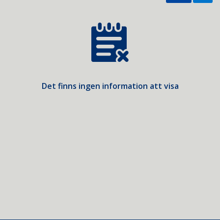
Det finns ingen information att visa