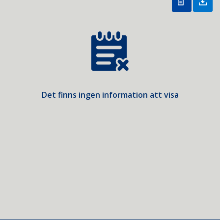
Det finns ingen information att visa