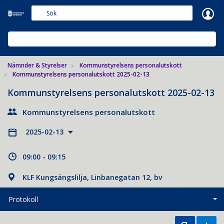
Meetings+
NÄMNDER & STYRELSER
Nämnder & Styrelser
Kommunstyrelsens personalutskott
Kommunstyrelsens personalutskott 2025-02-13
Kommunstyrelsens personalutskott 2025-02-13
Kommunstyrelsens personalutskott
2025-02-13
09:00 - 09:15
KLF Kungsängslilja, Linbanegatan 12, bv
Protokoll