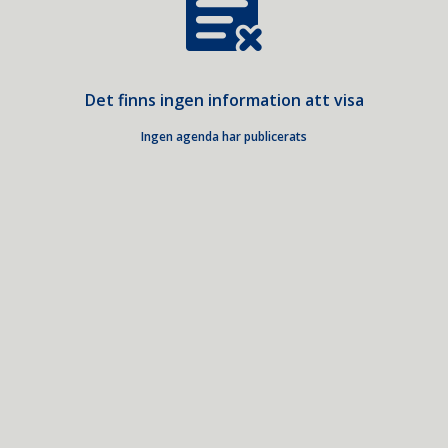
Det finns ingen information att visa
Ingen agenda har publicerats