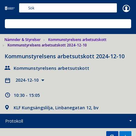
Meetings+
NÄMNDER & STYRELSER
Nämnder & Styrelser
Kommunstyrelsens arbetsutskott
Kommunstyrelsens arbetsutskott 2024-12-10
Kommunstyrelsens arbetsutskott 2024-12-10
Kommunstyrelsens arbetsutskott
2024-12-10
10:30 - 15:05
KLF Kungsängslilja, Linbanegatan 12, bv
Protokoll