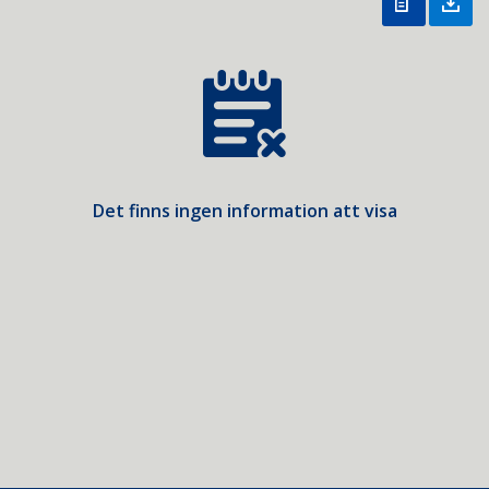
Det finns ingen information att visa